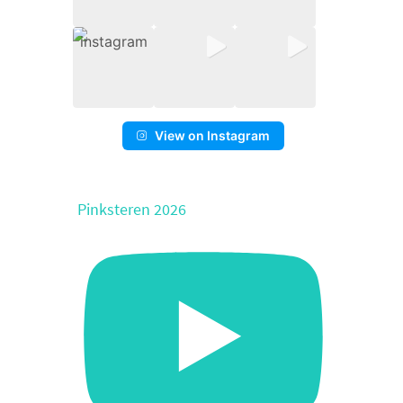
View on Instagram
Pinksteren 2026