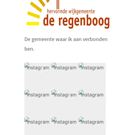
De gemeente waar ik aan verbonden
ben.