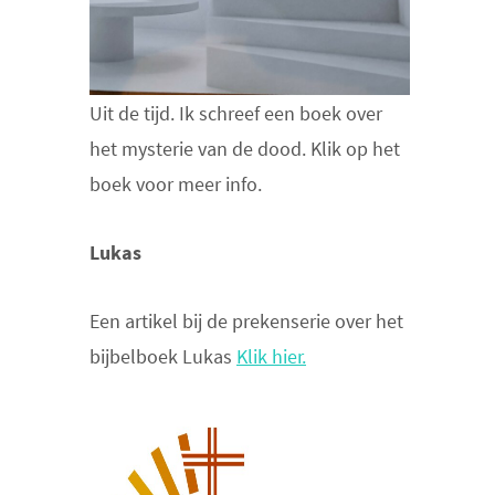
Uit de tijd. Ik schreef een boek over
het mysterie van de dood. Klik op het
boek voor meer info.
Lukas
Een artikel bij de prekenserie over het
bijbelboek Lukas
Klik hier.