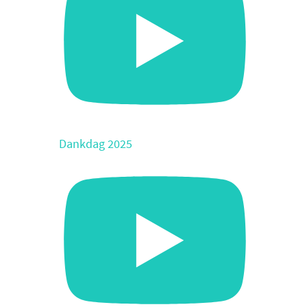
Dankdag 2025