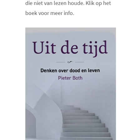
die niet van lezen houde. Klik op het
boek voor meer info.