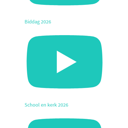
Biddag 2026
School en kerk 2026