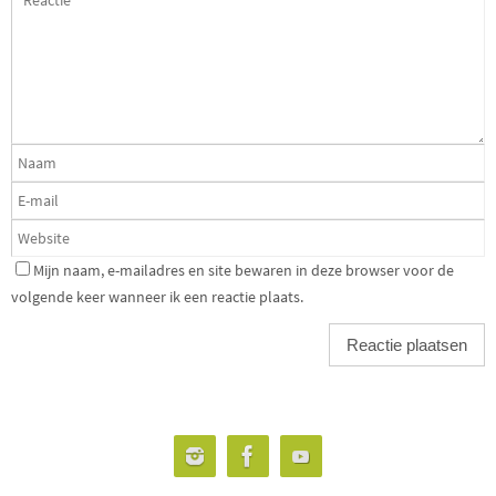
Mijn naam, e-mailadres en site bewaren in deze browser voor de
volgende keer wanneer ik een reactie plaats.