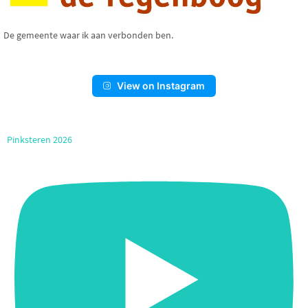
De gemeente waar ik aan verbonden ben.
View on Instagram
Pinksteren 2026