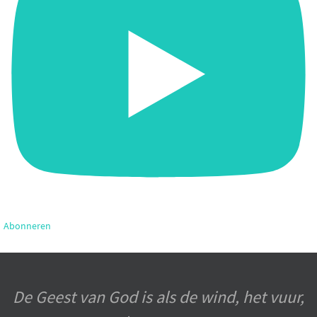
Abonneren
De Geest van God is als de wind, het vuur,