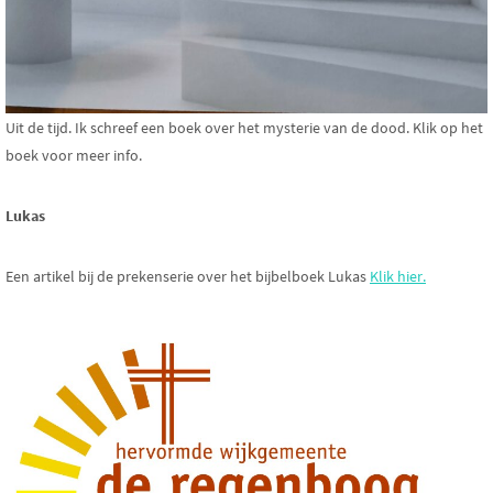
Uit de tijd. Ik schreef een boek over het mysterie van de dood. Klik op het
boek voor meer info.
Lukas
Een artikel bij de prekenserie over het bijbelboek Lukas
Klik hier.