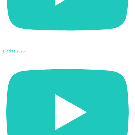
Biddag 2026