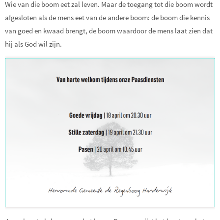
Wie van die boom eet zal leven. Maar de toegang tot die boom wordt
afgesloten als de mens eet van de andere boom: de boom die kennis
van goed en kwaad brengt, de boom waardoor de mens laat zien dat
hij als God wil zijn.