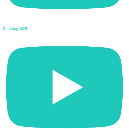
Dankdag 2025