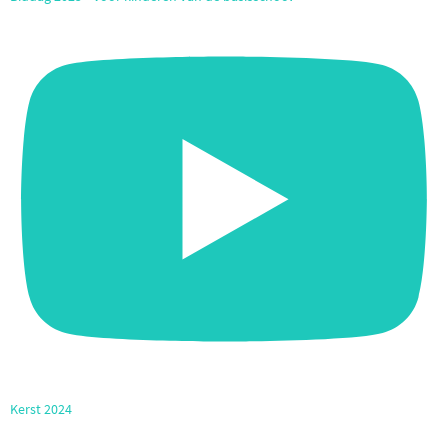
Kerst 2024