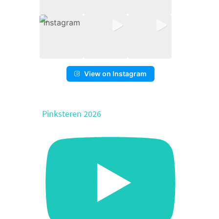
View on Instagram
Pinksteren 2026