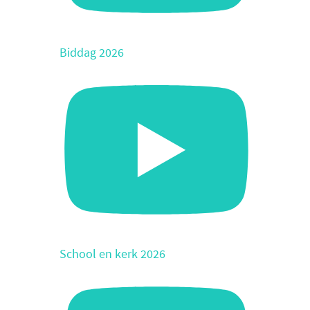
Biddag 2026
School en kerk 2026