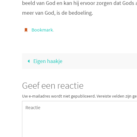
beeld van God en kan hij ervoor zorgen dat Gods
meer van God, is de bedoeling.
Bookmark
.
Eigen haakje
Geef een reactie
Uw e-mailadres wordt niet gepubliceerd.
Vereiste velden zijn 