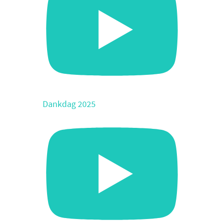
Dankdag 2025