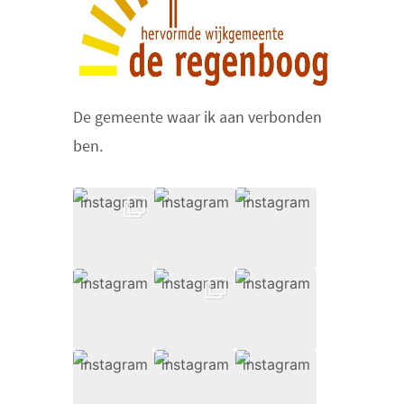
De gemeente waar ik aan verbonden
ben.