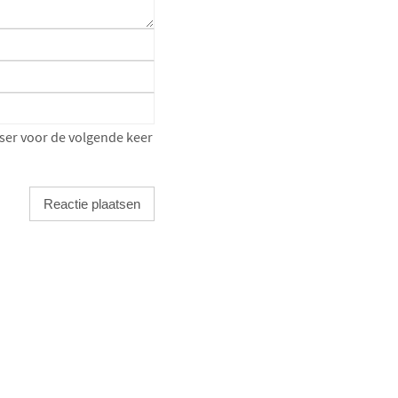
ser voor de volgende keer