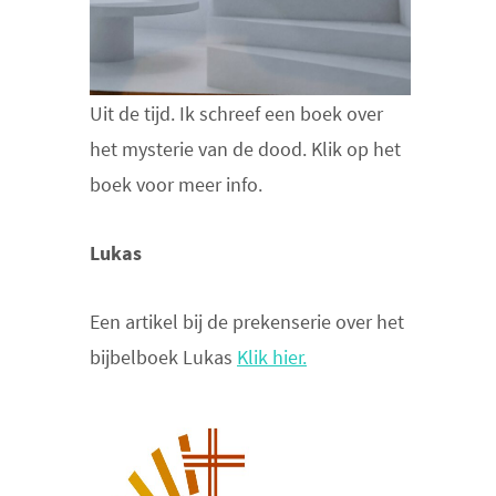
Uit de tijd. Ik schreef een boek over
het mysterie van de dood. Klik op het
boek voor meer info.
Lukas
Een artikel bij de prekenserie over het
bijbelboek Lukas
Klik hier.