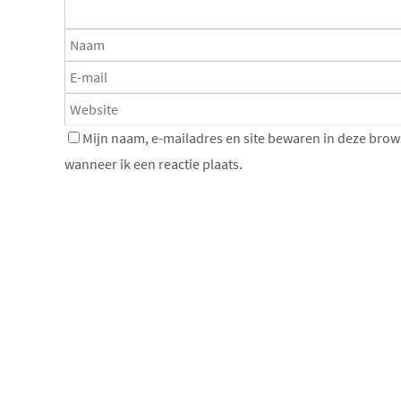
Mijn naam, e-mailadres en site bewaren in deze brow
wanneer ik een reactie plaats.