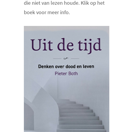
die niet van lezen houde. Klik op het
boek voor meer info.