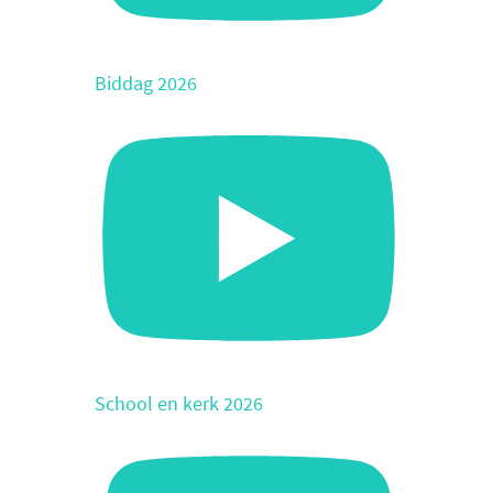
Biddag 2026
School en kerk 2026