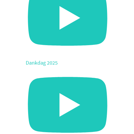
Dankdag 2025