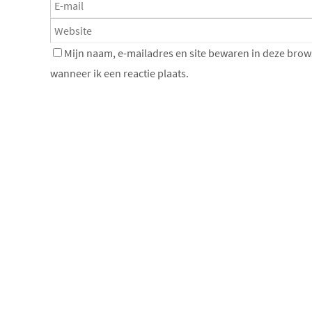
Mijn naam, e-mailadres en site bewaren in deze brow
wanneer ik een reactie plaats.