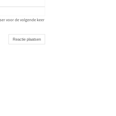
ser voor de volgende keer