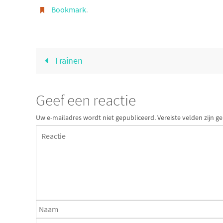
Bookmark
.
Trainen
Geef een reactie
Uw e-mailadres wordt niet gepubliceerd.
Vereiste velden zijn 