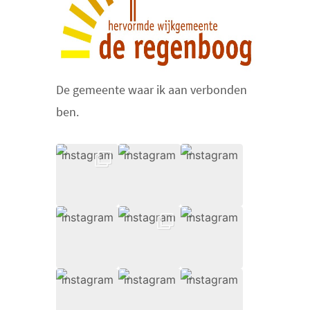
De gemeente waar ik aan verbonden
ben.