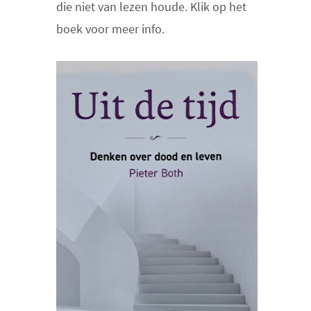
die niet van lezen houde. Klik op het
boek voor meer info.