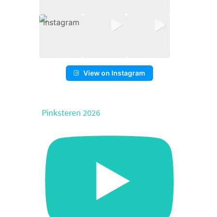
View on Instagram
Pinksteren 2026