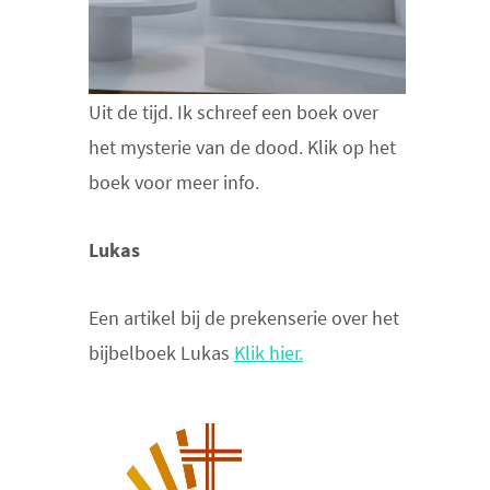
Uit de tijd. Ik schreef een boek over
het mysterie van de dood. Klik op het
boek voor meer info.
Lukas
Een artikel bij de prekenserie over het
bijbelboek Lukas
Klik hier.