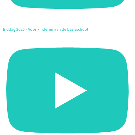
Biddag 2025 ‐ Voor kinderen van de basisschool