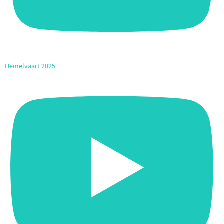
Hemelvaart 2025