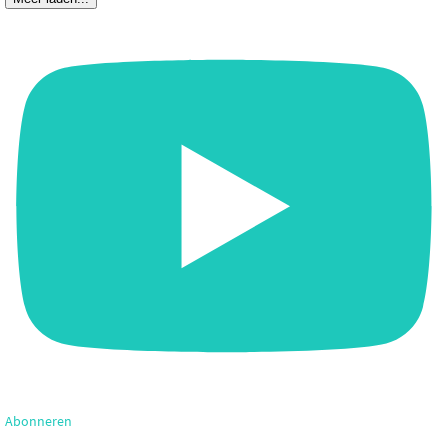
Abonneren