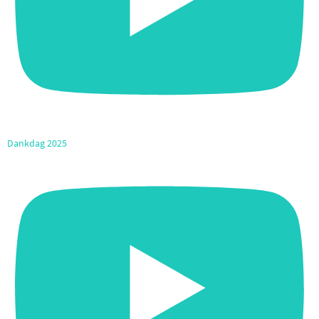
Dankdag 2025