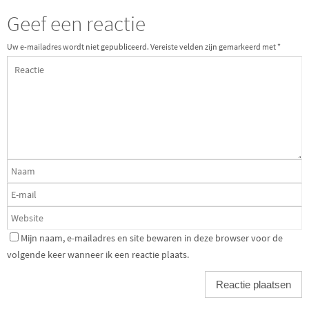
Geef een reactie
Uw e-mailadres wordt niet gepubliceerd.
Vereiste velden zijn gemarkeerd met
*
Mijn naam, e-mailadres en site bewaren in deze browser voor de
volgende keer wanneer ik een reactie plaats.