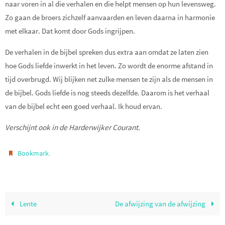
naar voren in al die verhalen en die helpt mensen op hun levensweg.
Zo gaan de broers zichzelf aanvaarden en leven daarna in harmonie
met elkaar. Dat komt door Gods ingrijpen.
De verhalen in de bijbel spreken dus extra aan omdat ze laten zien
hoe Gods liefde inwerkt in het leven. Zo wordt de enorme afstand in
tijd overbrugd. Wij blijken net zulke mensen te zijn als de mensen in
de bijbel. Gods liefde is nog steeds dezelfde. Daarom is het verhaal
van de bijbel echt een goed verhaal. Ik houd ervan.
Verschijnt ook in de Harderwijker Courant.
.
Bookmark
Lente
De afwijzing van de afwijzing