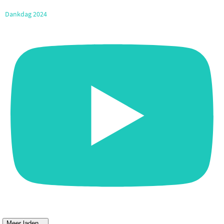
Dankdag 2024
Meer laden...