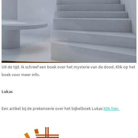
Uit de tijd. Ik schreef een boek over het mysterie van de dood. Klik op het
boek voor meer info.
Lukas
Een artikel bij de prekenserie over het bijbelboek Lukas
Klik hier.