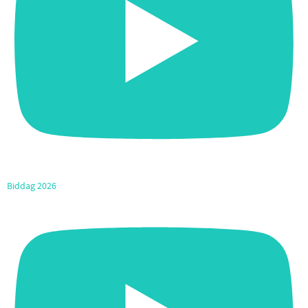
Biddag 2026