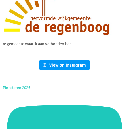
De gemeente waar ik aan verbonden ben.
View on Instagram
Pinksteren 2026