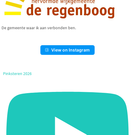
De gemeente waar ik aan verbonden ben.
View on Instagram
Pinksteren 2026