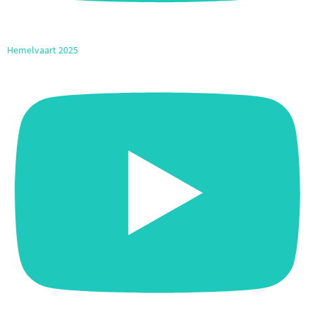
Hemelvaart 2025