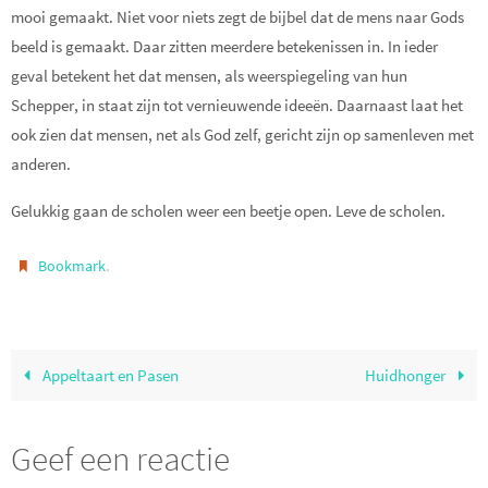
mooi gemaakt. Niet voor niets zegt de bijbel dat de mens naar Gods
beeld is gemaakt. Daar zitten meerdere betekenissen in. In ieder
geval betekent het dat mensen, als weerspiegeling van hun
Schepper, in staat zijn tot vernieuwende ideeën. Daarnaast laat het
ook zien dat mensen, net als God zelf, gericht zijn op samenleven met
anderen.
Gelukkig gaan de scholen weer een beetje open. Leve de scholen.
.
Bookmark
Appeltaart en Pasen
Huidhonger
Geef een reactie