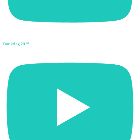
Dankdag 2025