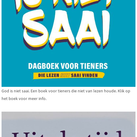
God is niet saai. Een boek voor tieners die niet van lezen houde. Klik op
het boek voor meer info.