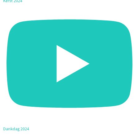
Kerst 2024
Dankdag 2024