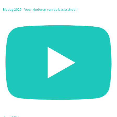
Biddag 2025 ‐ Voor kinderen van de basisschool