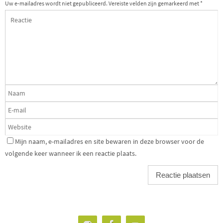
Uw e-mailadres wordt niet gepubliceerd.
Vereiste velden zijn gemarkeerd met
*
Mijn naam, e-mailadres en site bewaren in deze browser voor de
volgende keer wanneer ik een reactie plaats.