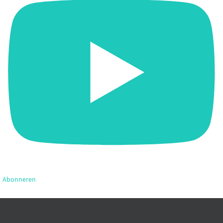
Abonneren