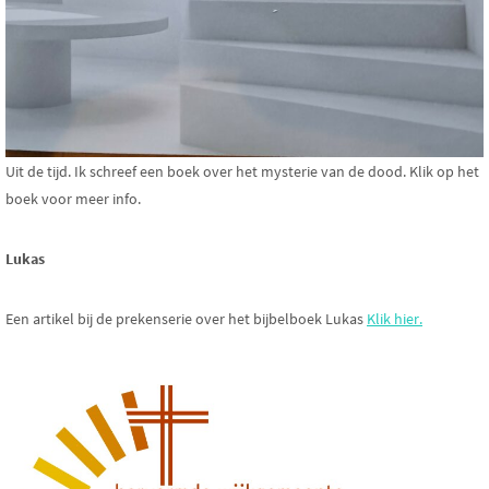
Uit de tijd. Ik schreef een boek over het mysterie van de dood. Klik op het
boek voor meer info.
Lukas
Een artikel bij de prekenserie over het bijbelboek Lukas
Klik hier.