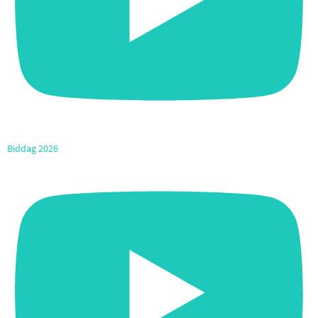
Biddag 2026