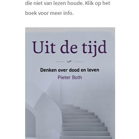
die niet van lezen houde. Klik op het
boek voor meer info.