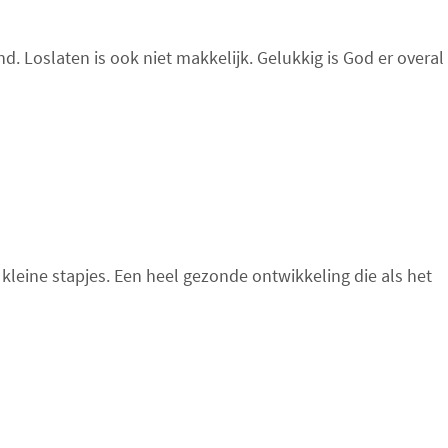
. Loslaten is ook niet makkelijk. Gelukkig is God er overal
kleine stapjes. Een heel gezonde ontwikkeling die als het