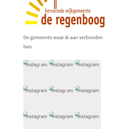
De gemeente waar ik aan verbonden
ben.