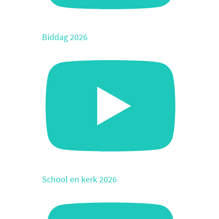
Biddag 2026
School en kerk 2026