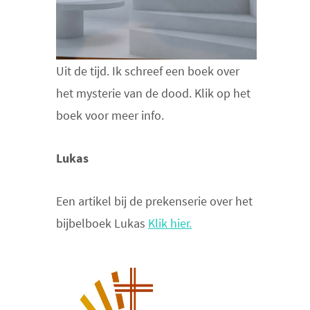
Uit de tijd. Ik schreef een boek over
het mysterie van de dood. Klik op het
boek voor meer info.
Lukas
Een artikel bij de prekenserie over het
bijbelboek Lukas
Klik hier.