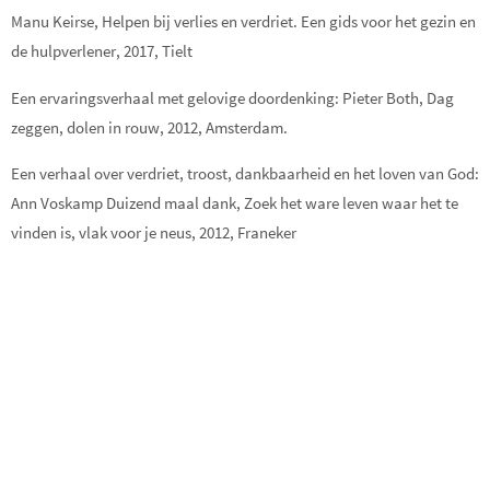
Manu Keirse, Helpen bij verlies en verdriet. Een gids voor het gezin en
de hulpverlener, 2017, Tielt
Een ervaringsverhaal met gelovige doordenking: Pieter Both, Dag
zeggen, dolen in rouw, 2012, Amsterdam.
Een verhaal over verdriet, troost, dankbaarheid en het loven van God:
Ann Voskamp Duizend maal dank, Zoek het ware leven waar het te
vinden is, vlak voor je neus, 2012, Franeker