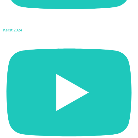
Kerst 2024