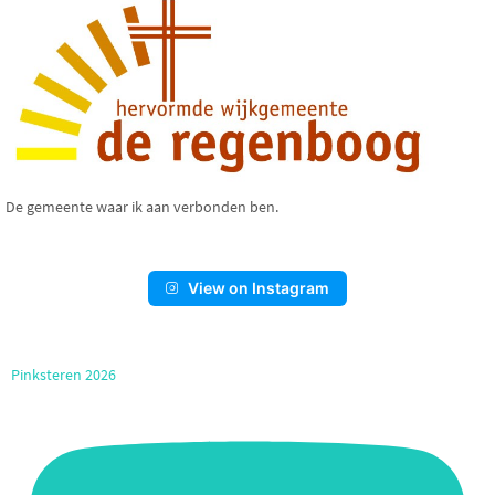
De gemeente waar ik aan verbonden ben.
View on Instagram
Pinksteren 2026