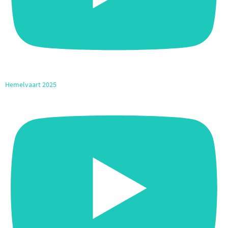
Hemelvaart 2025