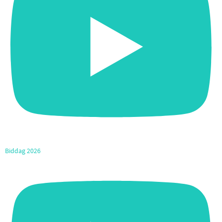
Biddag 2026