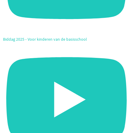
Biddag 2025 ‐ Voor kinderen van de basisschool