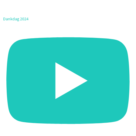
Dankdag 2024