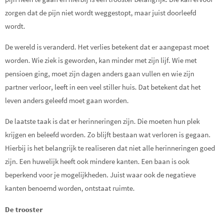
zorgen dat de pijn niet wordt weggestopt, maar juist doorleefd
wordt.
De wereld is veranderd. Het verlies betekent dat er aangepast moet
worden. Wie ziek is geworden, kan minder met zijn lijf. Wie met
pensioen ging, moet zijn dagen anders gaan vullen en wie zijn
partner verloor, leeft in een veel stiller huis. Dat betekent dat het
leven anders geleefd moet gaan worden.
De laatste taak is dat er herinneringen zijn. Die moeten hun plek
krijgen en beleefd worden. Zo blijft bestaan wat verloren is gegaan.
Hierbij is het belangrijk te realiseren dat niet alle herinneringen goed
zijn. Een huwelijk heeft ook mindere kanten. Een baan is ook
beperkend voor je mogelijkheden. Juist waar ook de negatieve
kanten benoemd worden, ontstaat ruimte.
De trooster