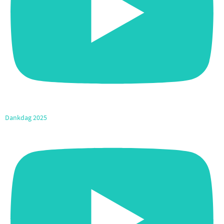
Dankdag 2025