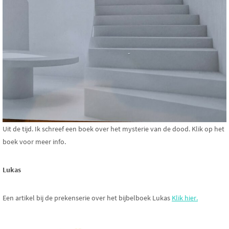
Uit de tijd. Ik schreef een boek over het mysterie van de dood. Klik op het
boek voor meer info.
Lukas
Een artikel bij de prekenserie over het bijbelboek Lukas
Klik hier.