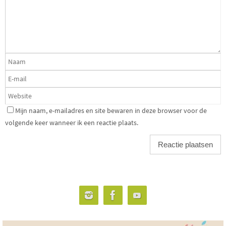
Mijn naam, e-mailadres en site bewaren in deze browser voor de
volgende keer wanneer ik een reactie plaats.