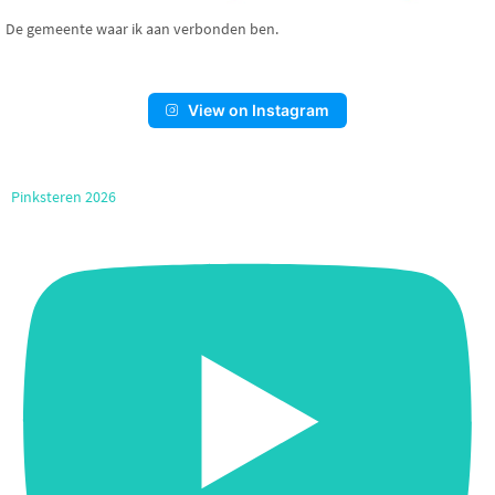
De gemeente waar ik aan verbonden ben.
View on Instagram
Pinksteren 2026