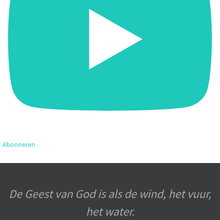
Abonneren
De Geest van God is als de wind, het vuur,
het water.