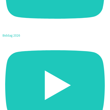
Biddag 2026