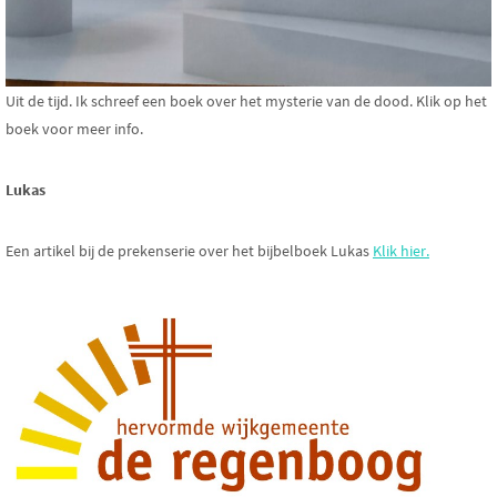
Uit de tijd. Ik schreef een boek over het mysterie van de dood. Klik op het
boek voor meer info.
Lukas
Een artikel bij de prekenserie over het bijbelboek Lukas
Klik hier.