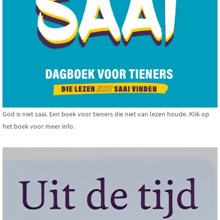
God is niet saai. Een boek voor tieners die niet van lezen houde. Klik op
het boek voor meer info.