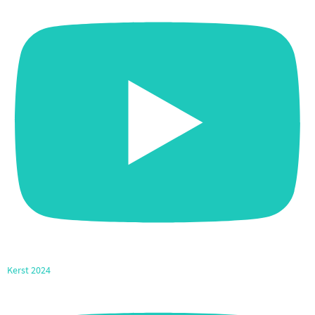
Kerst 2024