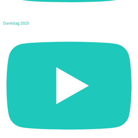
Dankdag 2025