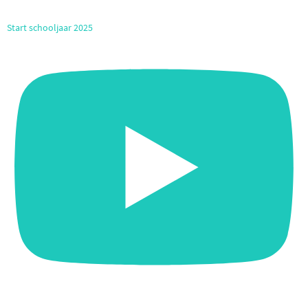
Start schooljaar 2025