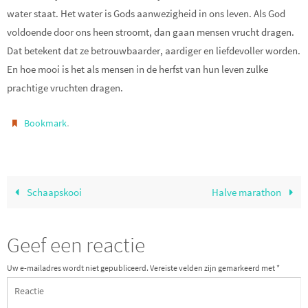
water staat. Het water is Gods aanwezigheid in ons leven. Als God
voldoende door ons heen stroomt, dan gaan mensen vrucht dragen.
Dat betekent dat ze betrouwbaarder, aardiger en liefdevoller worden.
En hoe mooi is het als mensen in de herfst van hun leven zulke
prachtige vruchten dragen.
.
Bookmark
Schaapskooi
Halve marathon
Geef een reactie
Uw e-mailadres wordt niet gepubliceerd.
Vereiste velden zijn gemarkeerd met
*