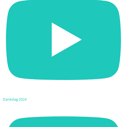
Dankdag 2024