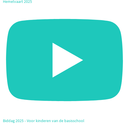
Hemelvaart 2025
Biddag 2025 ‐ Voor kinderen van de basisschool