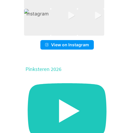
View on Instagram
Pinksteren 2026