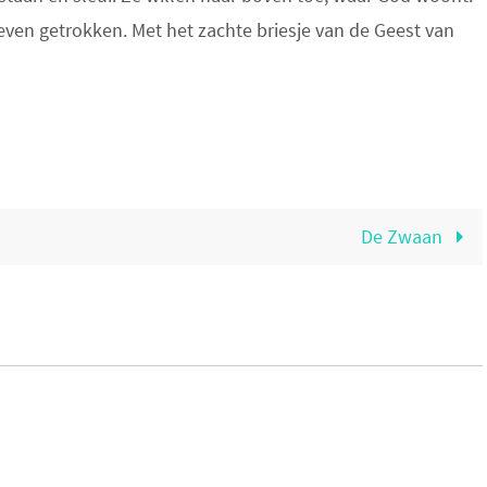
even getrokken. Met het zachte briesje van de Geest van
De Zwaan