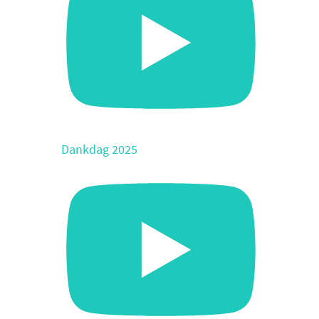
Dankdag 2025