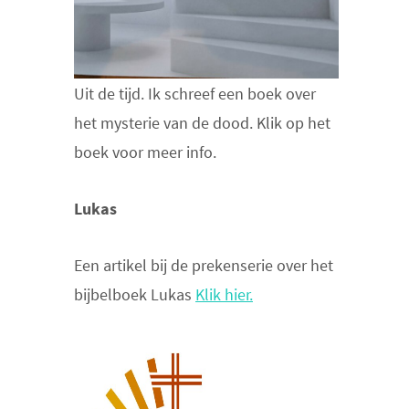
Uit de tijd. Ik schreef een boek over
het mysterie van de dood. Klik op het
boek voor meer info.
Lukas
Een artikel bij de prekenserie over het
bijbelboek Lukas
Klik hier.