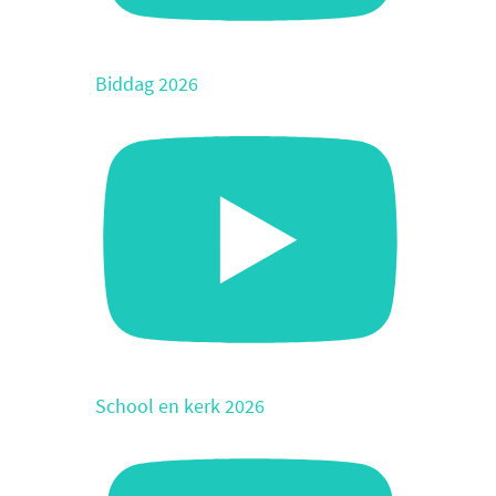
Biddag 2026
School en kerk 2026