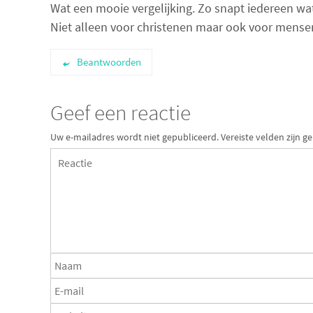
Wat een mooie vergelijking. Zo snapt iedereen wa
Niet alleen voor christenen maar ook voor mensen
Beantwoorden
Geef een reactie
Uw e-mailadres wordt niet gepubliceerd.
Vereiste velden zijn 