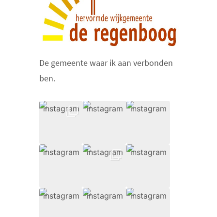
De gemeente waar ik aan verbonden
ben.