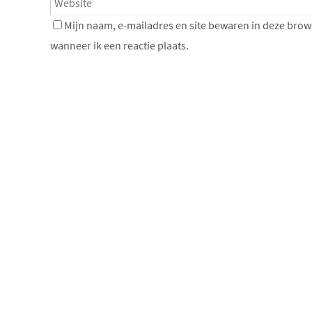
Mijn naam, e-mailadres en site bewaren in deze brow
wanneer ik een reactie plaats.