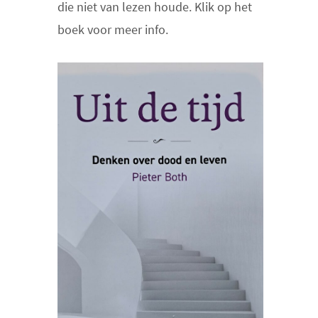
die niet van lezen houde. Klik op het
boek voor meer info.