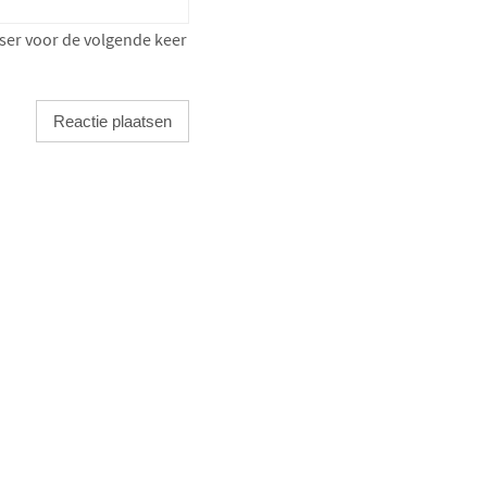
ser voor de volgende keer