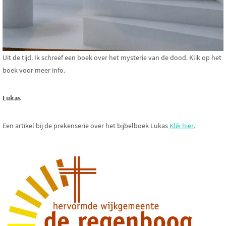
Uit de tijd. Ik schreef een boek over het mysterie van de dood. Klik op het
boek voor meer info.
Lukas
Een artikel bij de prekenserie over het bijbelboek Lukas
Klik hier.