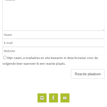
Mijn naam, e-mailadres en site bewaren in deze browser voor de
volgende keer wanneer ik een reactie plaats.