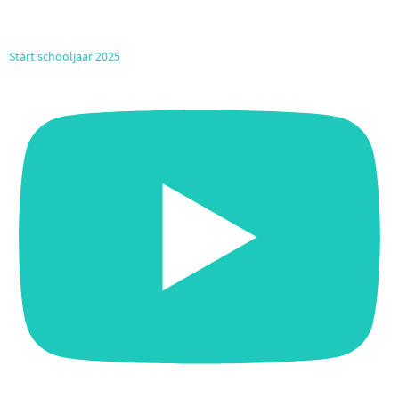
Start schooljaar 2025