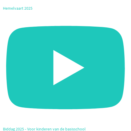
Hemelvaart 2025
Biddag 2025 ‐ Voor kinderen van de basisschool