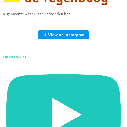
De gemeente waar ik aan verbonden ben.
View on Instagram
Pinksteren 2026