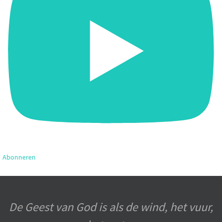
Abonneren
De Geest van God is als de wind, het vuur,