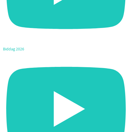
Biddag 2026