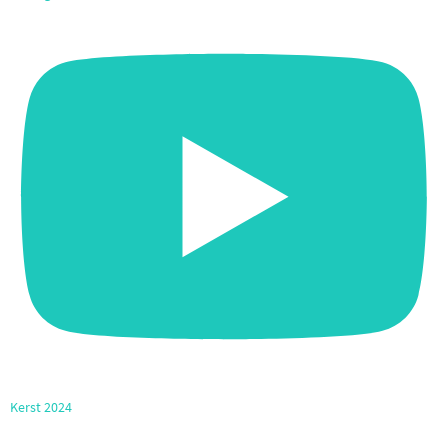
Kerst 2024