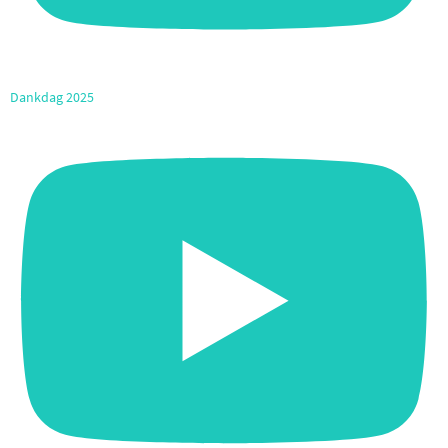
Dankdag 2025