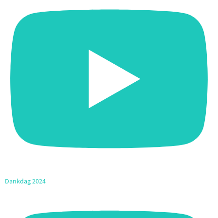
Dankdag 2024