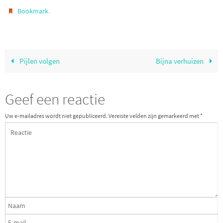
.
Bookmark
Pijlen volgen
Bijna verhuizen
Geef een reactie
Uw e-mailadres wordt niet gepubliceerd.
Vereiste velden zijn gemarkeerd met
*