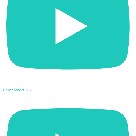
Hemelvaart 2025