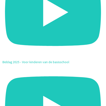
Biddag 2025 ‐ Voor kinderen van de basisschool