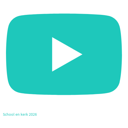
School en kerk 2026