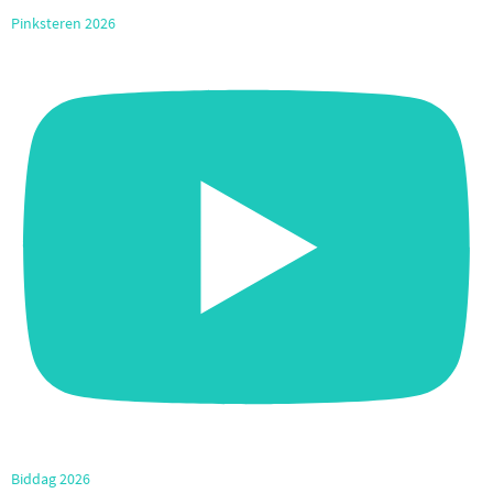
Pinksteren 2026
Biddag 2026