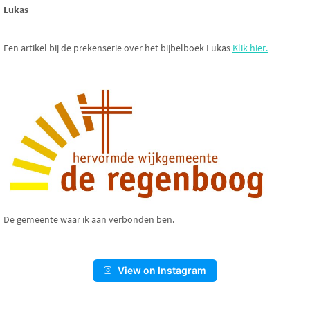
Lukas
Een artikel bij de prekenserie over het bijbelboek Lukas
Klik hier.
De gemeente waar ik aan verbonden ben.
View on Instagram