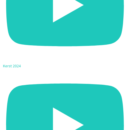
Kerst 2024