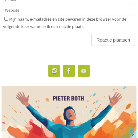
Mijn naam, e-mailadres en site bewaren in deze browser voor de
volgende keer wanneer ik een reactie plaats.