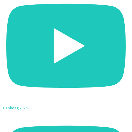
Dankdag 2025