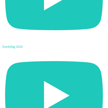
Dankdag 2024