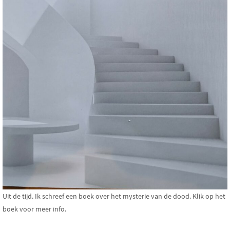
Uit de tijd. Ik schreef een boek over het mysterie van de dood. Klik op het
boek voor meer info.